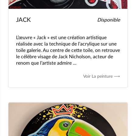
JACK
Disponible
L’œuvre « Jack » est une création artistique
réalisée avec la technique de l’acrylique sur une
toile galerie. Au centre de cette toile, on retrouve
le célèbre visage de Jack Nicholson, acteur de
renom que l’artiste admire ...
Voir La peinture ⟶