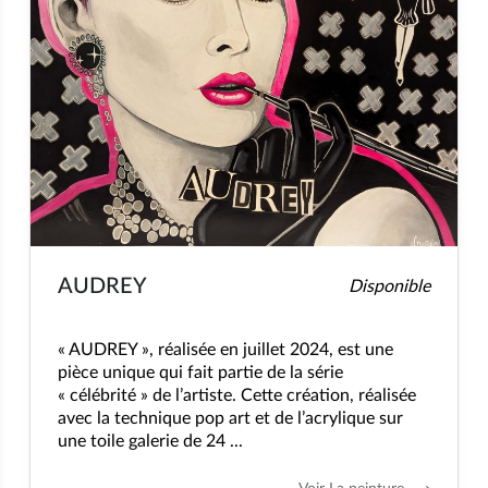
AUDREY
Disponible
« AUDREY », réalisée en juillet 2024, est une
pièce unique qui fait partie de la série
« célébrité » de l’artiste. Cette création, réalisée
avec la technique pop art et de l’acrylique sur
une toile galerie de 24 ...