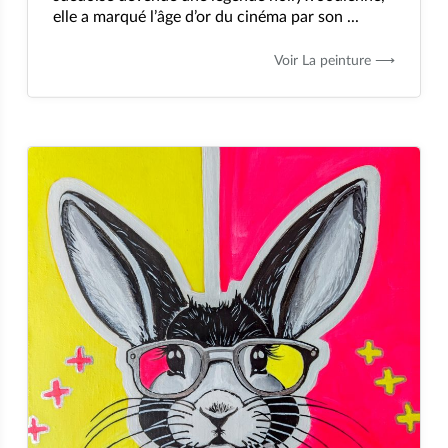
elle a marqué l’âge d’or du cinéma par son ...
Voir La peinture ⟶