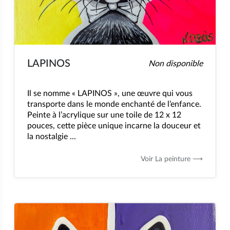
LAPINOS
Non disponible
Il se nomme « LAPINOS », une œuvre qui vous
transporte dans le monde enchanté de l’enfance.
Peinte à l’acrylique sur une toile de 12 x 12
pouces, cette pièce unique incarne la douceur et
la nostalgie ...
Voir La peinture ⟶