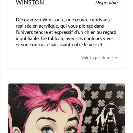
WINSTON
Disponible
Découvrez « Winston », une œuvre captivante
réalisée en acrylique, qui vous plonge dans
l’univers tendre et expressif d’un chien au regard
inoubliable. Ce tableau, avec ses couleurs vives
et son contraste saisissant entre le vert et ...
Voir La peinture ⟶