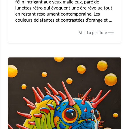
félin intrigant aux yeux malicieux, paré de
lunettes rétro qui évoquent une ère révolue tout
en restant résolument contemporaine. Les
couleurs éclatantes et contrastées d’orange et ...
Voir La peinture ⟶