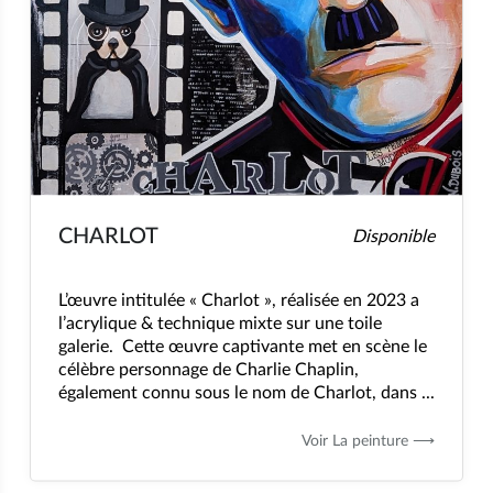
CHARLOT
Disponible
L’œuvre intitulée « Charlot », réalisée en 2023 a
l’acrylique & technique mixte sur une toile
galerie. Cette œuvre captivante met en scène le
célèbre personnage de Charlie Chaplin,
également connu sous le nom de Charlot, dans ...
Voir La peinture ⟶