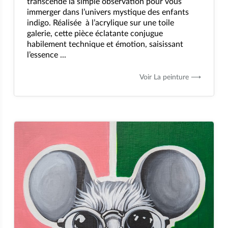
transcende la simple observation pour vous
immerger dans l’univers mystique des enfants
indigo. Réalisée à l’acrylique sur une toile
galerie, cette pièce éclatante conjugue
habilement technique et émotion, saisissant
l’essence ...
Voir La peinture ⟶