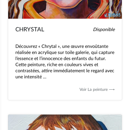
CHRYSTAL
Disponible
Découvrez « Chrytal », une œuvre envoûtante
réalisée en acrylique sur toile galerie, qui capture
l’essence et l’innocence des enfants du futur.
Cette peinture, riche en couleurs vives et
contrastées, attire immédiatement le regard avec
une intensité ...
Voir La peinture ⟶