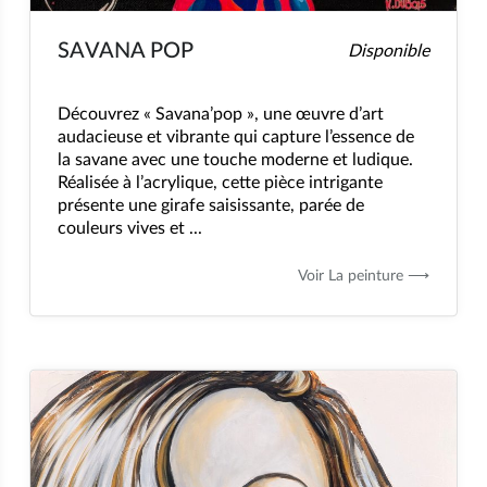
SAVANA POP
Disponible
Découvrez « Savana’pop », une œuvre d’art
audacieuse et vibrante qui capture l’essence de
la savane avec une touche moderne et ludique.
Réalisée à l’acrylique, cette pièce intrigante
présente une girafe saisissante, parée de
couleurs vives et ...
Voir La peinture ⟶