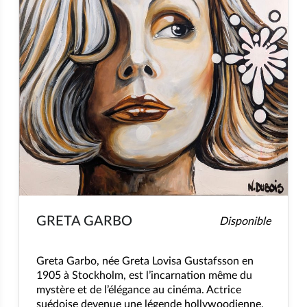
GRETA GARBO
Disponible
Greta Garbo, née Greta Lovisa Gustafsson en
1905 à Stockholm, est l’incarnation même du
mystère et de l’élégance au cinéma. Actrice
suédoise devenue une légende hollywoodienne,