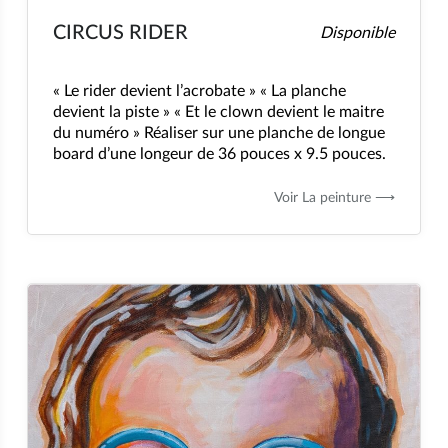
CIRCUS RIDER
Disponible
« Le rider devient l’acrobate » « La planche
devient la piste » « Et le clown devient le maitre
du numéro » Réaliser sur une planche de longue
board d’une longeur de 36 pouces x 9.5 pouces.
Voir La peinture ⟶