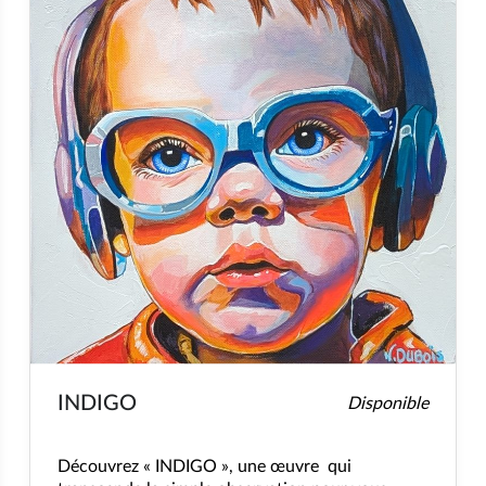
INDIGO
Disponible
Découvrez « INDIGO », une œuvre qui