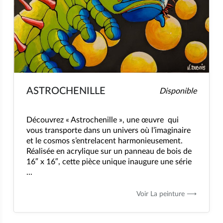
ASTROCHENILLE
Disponible
Découvrez « Astrochenille », une œuvre qui
vous transporte dans un univers où l’imaginaire
et le cosmos s’entrelacent harmonieusement.
Réalisée en acrylique sur un panneau de bois de
16″ x 16″, cette pièce unique inaugure une série
...
Voir La peinture ⟶