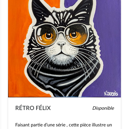
RÉTRO FÉLIX
Disponible
Faisant partie d’une série , cette pièce illustre un