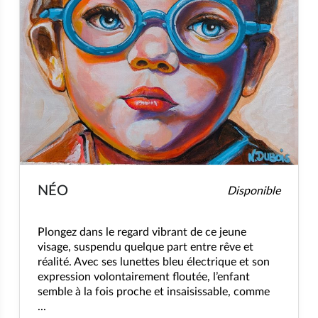
NÉO
Disponible
Plongez dans le regard vibrant de ce jeune
visage, suspendu quelque part entre rêve et
réalité. Avec ses lunettes bleu électrique et son
expression volontairement floutée, l’enfant
semble à la fois proche et insaisissable, comme
...