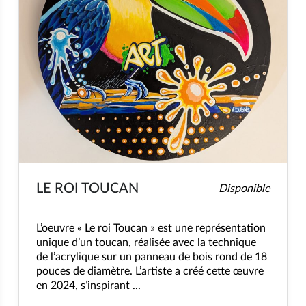
LE ROI TOUCAN
Disponible
L’oeuvre « Le roi Toucan » est une représentation
unique d’un toucan, réalisée avec la technique
de l’acrylique sur un panneau de bois rond de 18
pouces de diamètre. L’artiste a créé cette œuvre
en 2024, s’inspirant ...