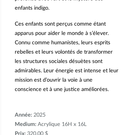
enfants indigo.
Ces enfants sont perçus comme étant
apparus pour aider le monde à s’élever.
Connu comme humanistes, leurs esprits
rebelles et leurs volontés de transformer
les structures sociales désuètes sont
admirables. Leur énergie est intense et leur
mission est d’ouvrir la voie à une
conscience et à une justice améliorées.
Année:
2025
Medium:
Acrylique 16H x 16L
Prix:
320.00 $