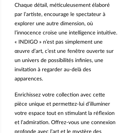
Chaque détail, méticuleusement élaboré
par l’artiste, encourage le spectateur à
explorer une autre dimension, où
l’innocence croise une intelligence intuitive.
« INDIGO » n’est pas simplement une
œuvre d’art, c’est une fenêtre ouverte sur
un univers de possibilités infinies, une
invitation à regarder au-delà des
apparences.
Enrichissez votre collection avec cette
pièce unique et permettez-lui d’illuminer
votre espace tout en stimulant la réflexion
et l’admiration. Offrez-vous une connexion
profonde avec l’art et le mystère des