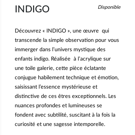
INDIGO
Disponible
Découvrez « INDIGO », une œuvre qui
transcende la simple observation pour vous
immerger dans l’univers mystique des
enfants indigo. Réalisée à l’acrylique sur
une toile galerie, cette pièce éclatante
conjugue habilement technique et émotion,
saisissant l’essence mystérieuse et
distinctive de ces êtres exceptionnels. Les
nuances profondes et lumineuses se
fondent avec subtilité, suscitant à la fois la
curiosité et une sagesse intemporelle.